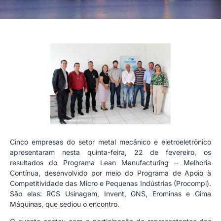
Cinco empresas do setor metal mecânico e eletroeletrônico
apresentaram nesta quinta-feira, 22 de fevereiro, os
resultados do Programa Lean Manufacturing – Melhoria
Contínua, desenvolvido por meio do Programa de Apoio à
Competitividade das Micro e Pequenas Indústrias (Procompi).
São elas: RCS Usinagem, Invent, GNS, Erominas e Gima
Máquinas, que sediou o encontro.