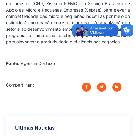
da Indústria (CNI), Sistema FIEMG e o Serviço Brasileiro de
Apoio às Micro e Pequenas Empresas (Sebrae) para elevar a
competitividade das micro e pequenas indústrias por meio do
estímulo à cooperação entre as empresas, à organização do
setor e ao desenvolvimento empresarial e territorial. Durante o
programa, as empresas recebem capacitação e consultoria
para alavancar a produtividade e eficiência nos negócios.
Fonte:
Agência Contexto
Compartilhar :
Últimas Notícias