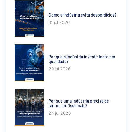
Como a indústria evita desperdícios?
31 jul 2026
Por que a indústria investe tanto em
qualidade?
29 jul 2026
Por que uma indústria precisa de
tantos profissionais?
24 jul 2026