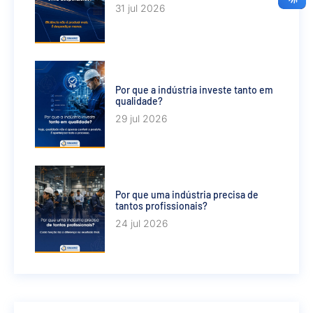
31 jul 2026
Por que a indústria investe tanto em
qualidade?
29 jul 2026
Por que uma indústria precisa de
tantos profissionais?
24 jul 2026