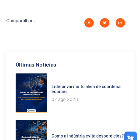
Compartilhar :
Últimas Notícias
Liderar vai muito além de coordenar
equipes
07 ago 2026
Como a indústria evita desperdícios?