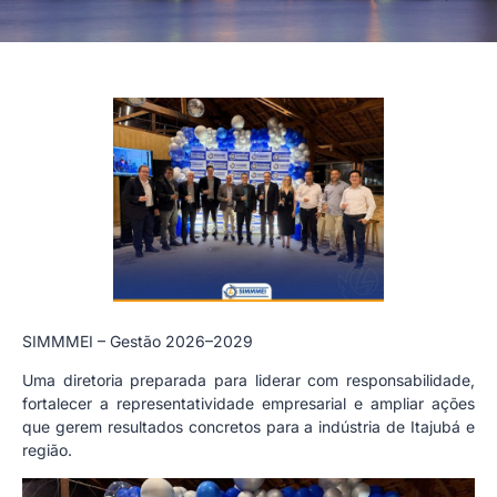
SIMMMEI – Gestão 2026–2029
Uma diretoria preparada para liderar com responsabilidade,
fortalecer a representatividade empresarial e ampliar ações
que gerem resultados concretos para a indústria de Itajubá e
região.