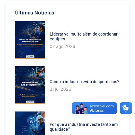
Últimas Notícias
Liderar vai muito além de coordenar
equipes
07 ago 2026
Como a indústria evita desperdícios?
31 jul 2026
Por que a indústria investe tanto em
qualidade?