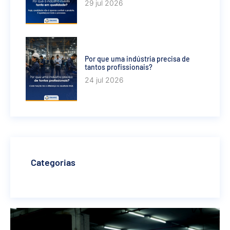
29 jul 2026
Por que uma indústria precisa de
tantos profissionais?
24 jul 2026
Categorias