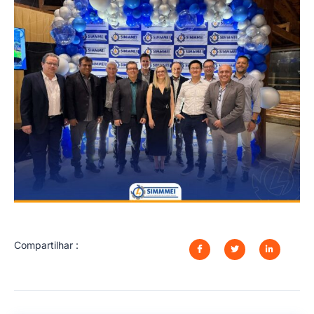
Compartilhar :