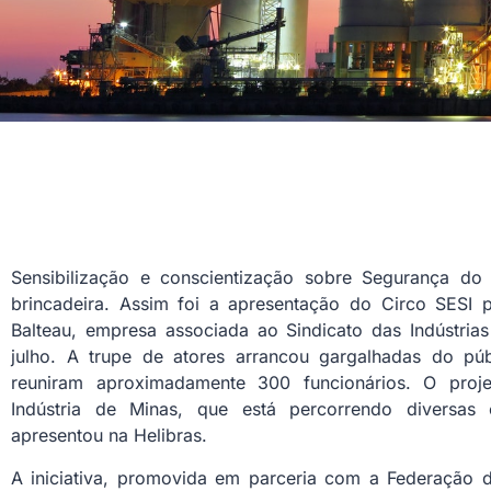
Sensibilização e conscientização sobre Segurança do
brincadeira. Assim foi a apresentação do Circo SESI 
Balteau, empresa associada ao Sindicato das Indústria
julho. A trupe de atores arrancou gargalhadas do pú
reuniram aproximadamente 300 funcionários. O proje
Indústria de Minas, que está percorrendo diversa
apresentou na Helibras.
A iniciativa, promovida em parceria com a Federação d