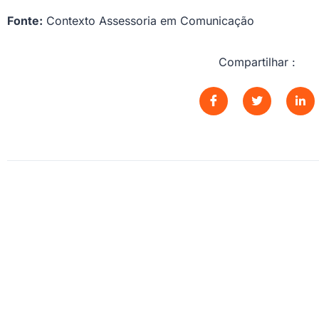
Fonte:
Contexto Assessoria em Comunicação
Compartilhar :