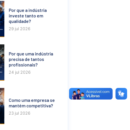
Por que a indústria
investe tanto em
qualidade?
29 jul 2026
Por que uma indústria
precisa de tantos
profissionais?
24 jul 2026
Como uma empresa se
mantém competitiva?
23 jul 2026