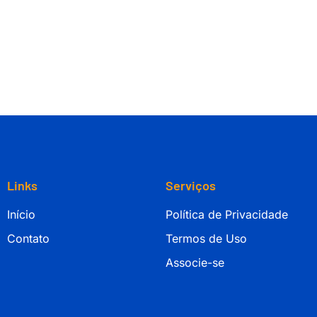
Links
Serviços
Início
Política de Privacidade
Contato
Termos de Uso
Associe-se