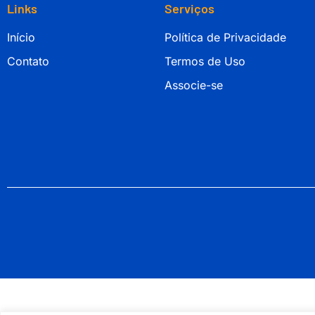
Links
Serviços
Início
Política de Privacidade
Contato
Termos de Uso
Associe-se