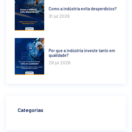
Como a indústria evita desperdícios?
31 jul 2026
Por que a indústria investe tanto em
qualidade?
29 jul 2026
Categorias