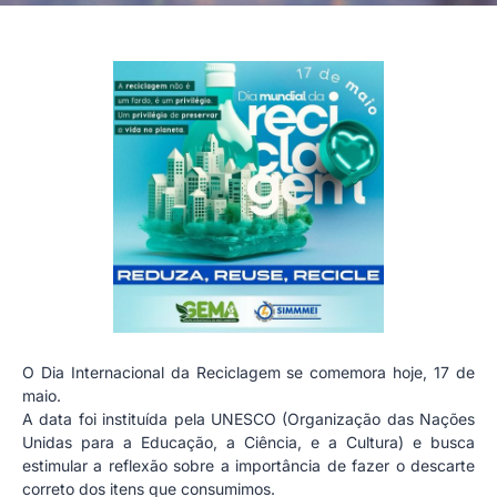
O Dia Internacional da Reciclagem se comemora hoje, 17 de
maio.
A data foi instituída pela UNESCO (Organização das Nações
Unidas para a Educação, a Ciência, e a Cultura) e busca
estimular a reflexão sobre a importância de fazer o descarte
correto dos itens que consumimos.