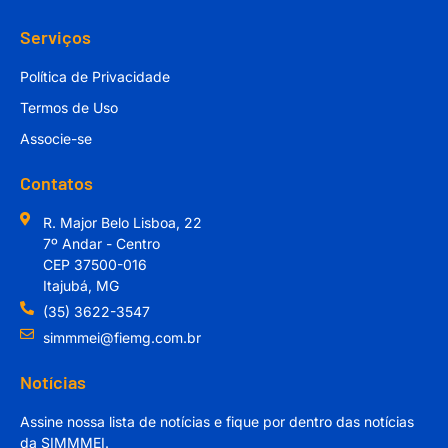
Serviços
Política de Privacidade
Termos de Uso
Associe-se
Contatos
R. Major Belo Lisboa, 22
7º Andar - Centro
CEP 37500-016
Itajubá, MG
(35) 3622-3547
simmmei@fiemg.com.br
Notícias
Assine nossa lista de notícias e fique por dentro das notícias
da SIMMMEI.