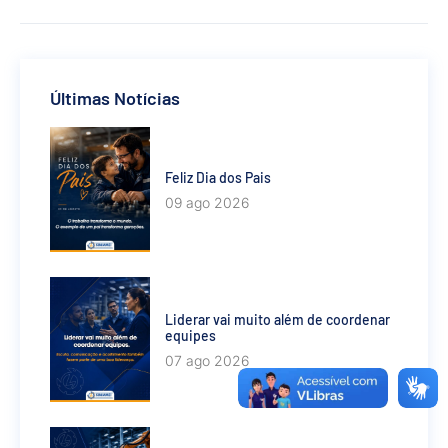
Últimas Notícias
Feliz Dia dos Pais
09 ago 2026
Liderar vai muito além de coordenar
equipes
07 ago 2026