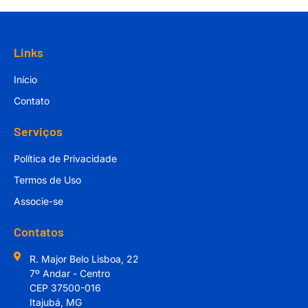
Links
Início
Contato
Serviços
Política de Privacidade
Termos de Uso
Associe-se
Contatos
R. Major Belo Lisboa, 22
7º Andar - Centro
CEP 37500-016
Itajubá, MG