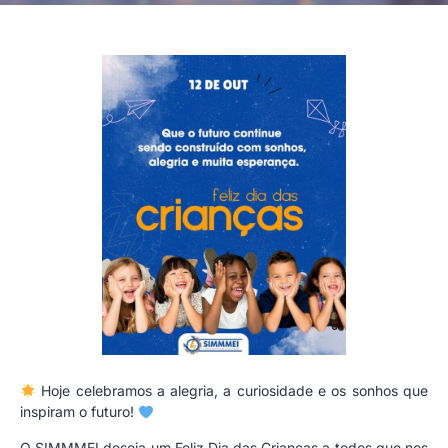
Hoje celebramos a alegria, a curiosidade e os sonhos que
inspiram o futuro!
O SIMMMEI deseja um Feliz Dia das Crianças a todos que nos