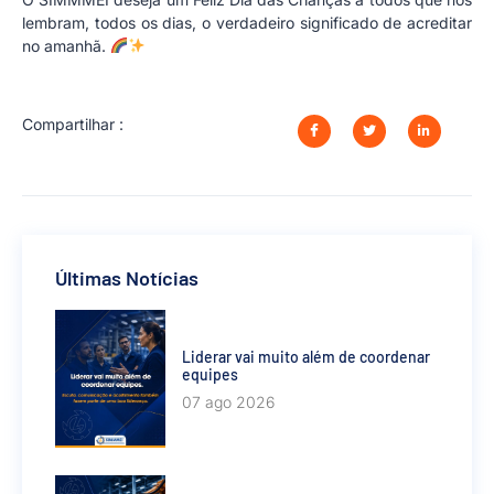
lembram, todos os dias, o verdadeiro significado de acreditar
no amanhã.
Compartilhar :
Últimas Notícias
Liderar vai muito além de coordenar
equipes
07 ago 2026