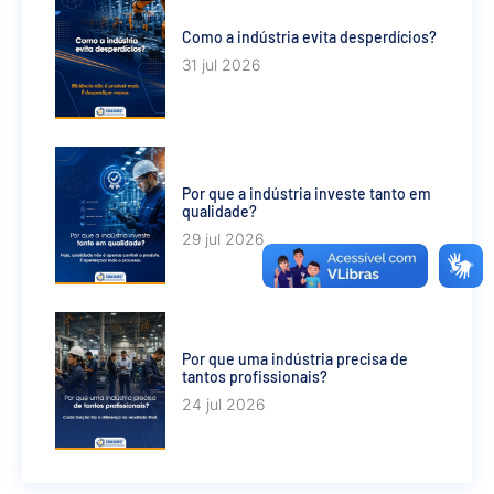
Como a indústria evita desperdícios?
31 jul 2026
Por que a indústria investe tanto em
qualidade?
29 jul 2026
Por que uma indústria precisa de
tantos profissionais?
24 jul 2026