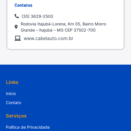
Contatos
(35) 3629-2500
Rodovia Itajubá-Lorena, Km 05, Bairro Morro
Grande – Itajubá – MG CEP 37502-700
www.cabelauto.com.br
Links
Início
Contato
Serviços
Política de Privacidade