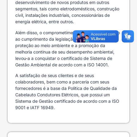
desenvolvimento de novos produtos em outros
segmentos, tais como eletrodomésticos, construção
civil, instalações industriais, concessionárias de
energia elétrica, entre outros.
Além disso, o comprometimento da empresa quanto
ao cumprimento da legislação ambiental, visando a
proteção ao meio ambiente e a promoção da
melhoria contínua de seu desempenho ambiental,
levou-a a conquistar o certificado de Sistema de
Gestão Ambiental de acordo com a ISO 14001.
A satisfação de seus clientes e de seus
colaboradores, bem como a parceria com seus
fornecedores é a base da Política de Qualidade da
Cabelauto Condutores Elétricos, que possui um
Sistema de Gestão certificado de acordo com a ISO
9001 e IATF 16949.