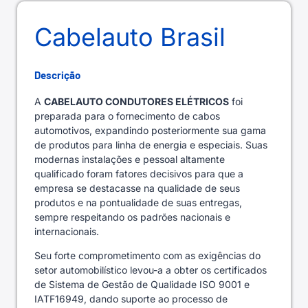
Cabelauto Brasil
Descrição
A
CABELAUTO CONDUTORES ELÉTRICOS
foi
preparada para o fornecimento de cabos
automotivos, expandindo posteriormente sua gama
de produtos para linha de energia e especiais. Suas
modernas instalações e pessoal altamente
qualificado foram fatores decisivos para que a
empresa se destacasse na qualidade de seus
produtos e na pontualidade de suas entregas,
sempre respeitando os padrões nacionais e
internacionais.
Seu forte comprometimento com as exigências do
setor automobilístico levou-a a obter os certificados
de Sistema de Gestão de Qualidade ISO 9001 e
IATF16949, dando suporte ao processo de