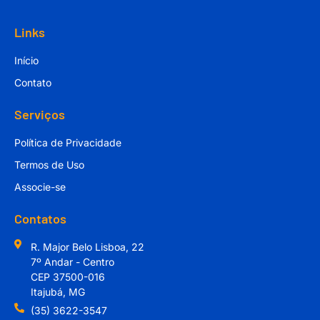
Links
Início
Contato
Serviços
Política de Privacidade
Termos de Uso
Associe-se
Contatos
R. Major Belo Lisboa, 22
7º Andar - Centro
CEP 37500-016
Itajubá, MG
(35) 3622-3547