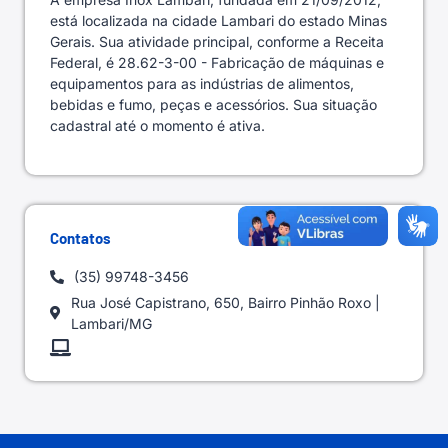
está localizada na cidade Lambari do estado Minas
Gerais. Sua atividade principal, conforme a Receita
Federal, é 28.62-3-00 - Fabricação de máquinas e
equipamentos para as indústrias de alimentos,
bebidas e fumo, peças e acessórios. Sua situação
cadastral até o momento é ativa.
Contatos
(35) 99748-3456
Rua José Capistrano, 650, Bairro Pinhão Roxo |
Lambari/MG