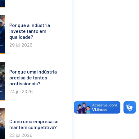
Por que a indústria
investe tanto em
qualidade?
29 jul 2026
Por que uma indústria
precisa de tantos
profissionais?
24 jul 2026
Como uma empresa se
mantém competitiva?
23 jul 2026