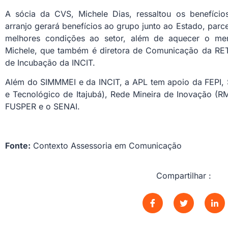
A sócia da CVS, Michele Dias, ressaltou os benefíci
arranjo gerará benefícios ao grupo junto ao Estado, parc
melhores condições ao setor, além de aquecer o me
Michele, que também é diretora de Comunicação da RE
de Incubação da INCIT.
Além do SIMMMEI e da INCIT, a APL tem apoio da FEPI, 
e Tecnológico de Itajubá), Rede Mineira de Inovação (RMI
FUSPER e o SENAI.
Fonte:
Contexto Assessoria em Comunicação
Compartilhar :