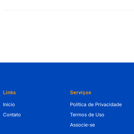
Links
Serviços
Início
Política de Privacidade
Contato
Termos de Uso
Associe-se