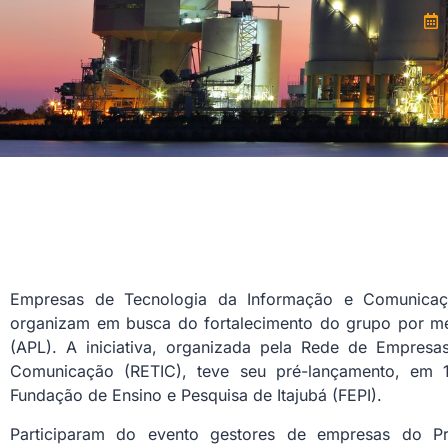
Empresas de Tecnologia da Informação e Comunicaçã
organizam em busca do fortalecimento do grupo por me
(APL). A iniciativa, organizada pela Rede de Empres
Comunicação (RETIC), teve seu pré-lançamento, em 
Fundação de Ensino e Pesquisa de Itajubá (FEPI).
Participaram do evento gestores de empresas do P