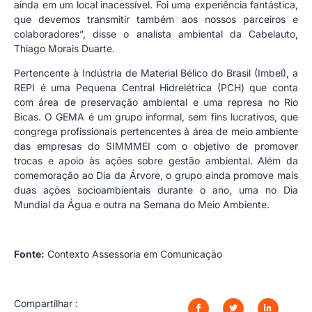
ainda em um local inacessível. Foi uma experiência fantástica,
que devemos transmitir também aos nossos parceiros e
colaboradores”, disse o analista ambiental da Cabelauto,
Thiago Morais Duarte.
Pertencente à Indústria de Material Bélico do Brasil (Imbel), a
REPI é uma Pequena Central Hidrelétrica (PCH) que conta
com área de preservação ambiental e uma represa no Rio
Bicas. O GEMA é um grupo informal, sem fins lucrativos, que
congrega profissionais pertencentes à área de meio ambiente
das empresas do SIMMMEI com o objetivo de promover
trocas e apoio às ações sobre gestão ambiental. Além da
comemoração ao Dia da Árvore, o grupo ainda promove mais
duas ações socioambientais durante o ano, uma no Dia
Mundial da Água e outra na Semana do Meio Ambiente.
Fonte:
Contexto Assessoria em Comunicação
Compartilhar :