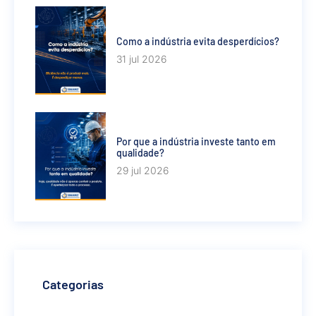
Como a indústria evita desperdícios?
31 jul 2026
Por que a indústria investe tanto em
qualidade?
29 jul 2026
Categorias