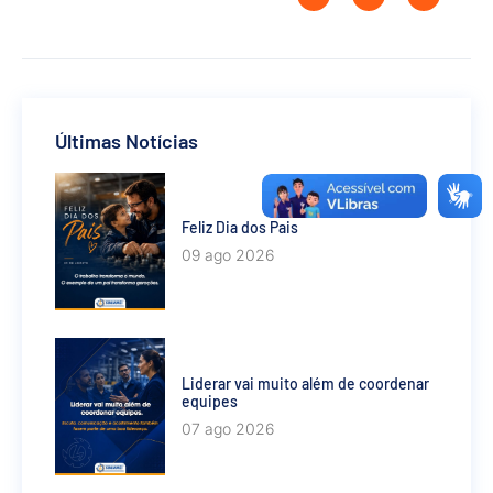
Últimas Notícias
Feliz Dia dos Pais
09 ago 2026
Liderar vai muito além de coordenar
equipes
07 ago 2026