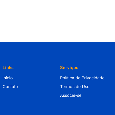
Links
Serviços
Início
Política de Privacidade
Contato
Termos de Uso
Associe-se