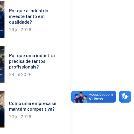
Por que a indústria
investe tanto em
qualidade?
29 jul 2026
Por que uma indústria
precisa de tantos
profissionais?
24 jul 2026
Como uma empresa se
mantém competitiva?
23 jul 2026