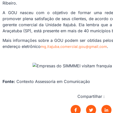
Ribeiro.
A GOU nasceu com o objetivo de formar uma rede d
promover plena satisfação de seus clientes, de acordo 
gerente comercial da Unidade Itajubá. Ela lembra que 
Araçatuba (SP), está presente em mais de 40 municípios b
Mais informações sobre a GOU podem ser obtidas pelos 
endereço eletrônico
mg.itajuba.comercial.gou@gmail.com
.
Fonte:
Contexto Assessoria em Comunicação
Compartilhar :