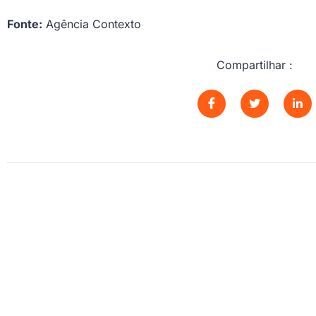
Fonte:
Agência Contexto
Compartilhar :