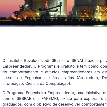
O Instituto Euvaldo Lodi (IEL) e o SENAI trazem par
Empreendedor
. O Programa é gratuito e tem como obj
do comportamento e atitudes empreendedoras em es
cursos de Engenharia e áreas afins (Arquitetura, De
Informação, Ciência da Computação).
O Programa Engenheiro Empreendedor, uma iniciativa do
com o SEBRAE e a FAPEMIG, existe para explorar o p
graduados, com o objetivo de desenvolver comportamento