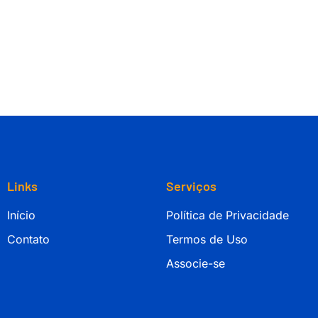
Links
Serviços
Início
Política de Privacidade
Contato
Termos de Uso
Associe-se