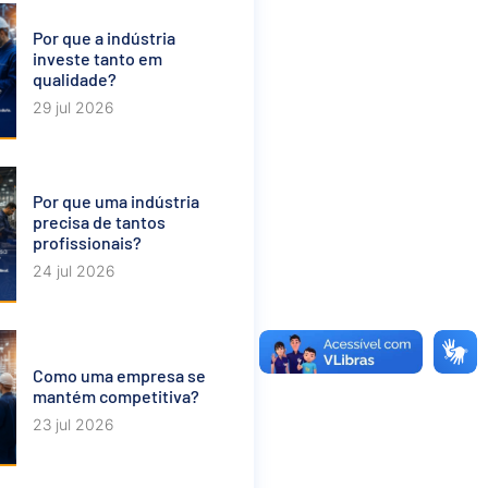
Por que a indústria
investe tanto em
qualidade?
29 jul 2026
Por que uma indústria
precisa de tantos
profissionais?
24 jul 2026
Como uma empresa se
mantém competitiva?
23 jul 2026