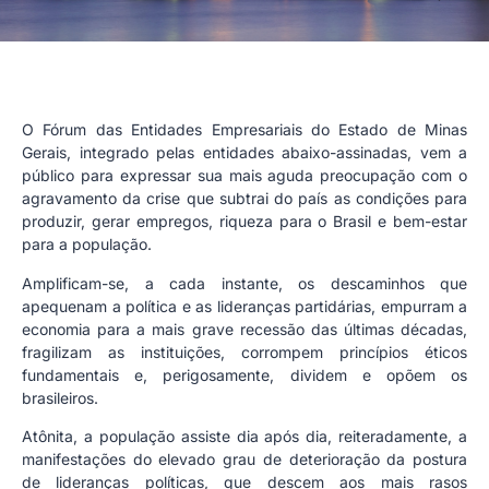
O Fórum das Entidades Empresariais do Estado de Minas
Gerais, integrado pelas entidades abaixo-assinadas, vem a
público para expressar sua mais aguda preocupação com o
agravamento da crise que subtrai do país as condições para
produzir, gerar empregos, riqueza para o Brasil e bem-estar
para a população.
Amplificam-se, a cada instante, os descaminhos que
apequenam a política e as lideranças partidárias, empurram a
economia para a mais grave recessão das últimas décadas,
fragilizam as instituições, corrompem princípios éticos
fundamentais e, perigosamente, dividem e opõem os
brasileiros.
Atônita, a população assiste dia após dia, reiteradamente, a
manifestações do elevado grau de deterioração da postura
de lideranças políticas, que descem aos mais rasos