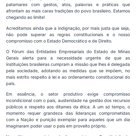
patamares com gestos, atos, palavras e práticas que
afrontam as mais caras tradições do povo brasileiro. Estamos
chegando ao limite!
Acreditamos ainda que a indignação, por mais justa que seja,
não pode superar as regras constitucionais e o nosso
compromisso com o Estado Democrático e de Direito.
O Fórum das Entidades Empresariais do Estado de Minas
Gerais alerta para a necessidade urgente de que as
instituições brasileiras cumpram a missão que lhes é delegada
pela sociedade, adotando as medidas que se impõem, no
mais estrito respeito à lei e ao ordenamento constitucional do
país.
Em essência, o setor produtivo exige compromisso
incondicional com o país, austeridade na gestão dos recursos
públicos e respeito aos ditames da ética. A um só tempo, o
momento requer grandeza das lideranças comprometidas
com a Nação e punição exemplar para aqueles que um dia
imaginaram poder usar o país em proveito próprio.