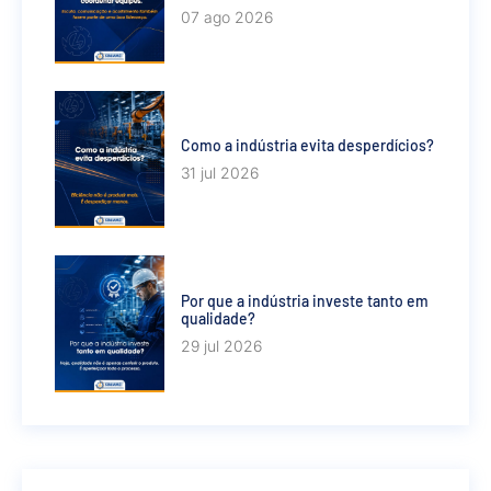
07 ago 2026
Como a indústria evita desperdícios?
31 jul 2026
Por que a indústria investe tanto em
qualidade?
29 jul 2026