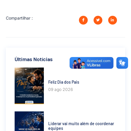
Compartilhar :
Últimas Notícias
Feliz Dia dos Pais
09 ago 2026
Liderar vai muito além de coordenar
equipes