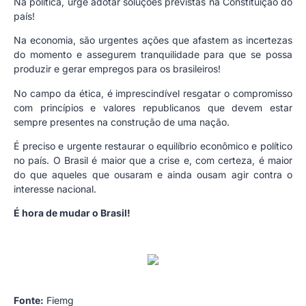
Na política, urge adotar soluções previstas na Constituição do
país!
Na economia, são urgentes ações que afastem as incertezas
do momento e assegurem tranquilidade para que se possa
produzir e gerar empregos para os brasileiros!
No campo da ética, é imprescindível resgatar o compromisso
com princípios e valores republicanos que devem estar
sempre presentes na construção de uma nação.
É preciso e urgente restaurar o equilíbrio econômico e político
no país. O Brasil é maior que a crise e, com certeza, é maior
do que aqueles que ousaram e ainda ousam agir contra o
interesse nacional.
É hora de mudar o Brasil!
Fonte:
Fiemg