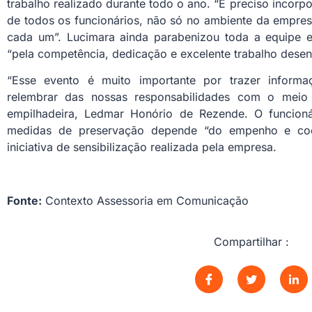
trabalho realizado durante todo o ano. “É preciso incorpo
de todos os funcionários, não só no ambiente da empresa
cada um”. Lucimara ainda parabenizou toda a equipe e
“pela competência, dedicação e excelente trabalho desen
“Esse evento é muito importante por trazer inform
relembrar das nossas responsabilidades com o meio
empilhadeira, Ledmar Honório de Rezende. O funcioná
medidas de preservação depende “do empenho e coo
iniciativa de sensibilização realizada pela empresa.
Fonte:
Contexto Assessoria em Comunicação
Compartilhar :