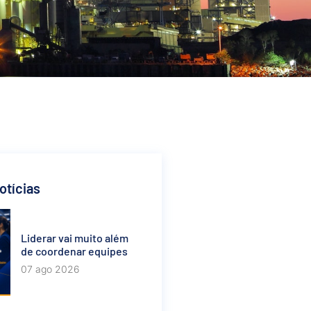
otícias
Liderar vai muito além
de coordenar equipes
07 ago 2026