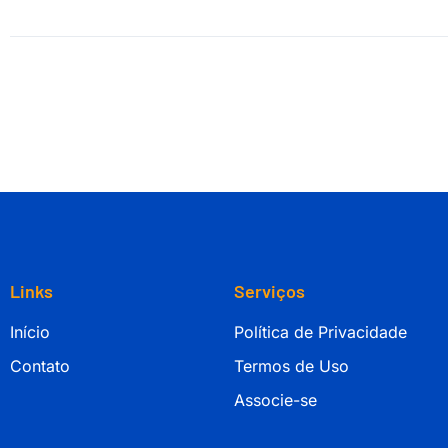
Links
Serviços
Início
Política de Privacidade
Contato
Termos de Uso
Associe-se