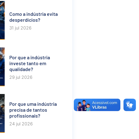
Como a indústria evita
desperdícios?
31 jul 2026
Por que a indústria
investe tanto em
qualidade?
29 jul 2026
Por que uma indústria
precisa de tantos
profissionais?
24 jul 2026