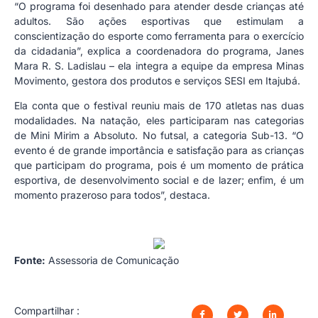
“O programa foi desenhado para atender desde crianças até
adultos. São ações esportivas que estimulam a
conscientização do esporte como ferramenta para o exercício
da cidadania”, explica a coordenadora do programa, Janes
Mara R. S. Ladislau – ela integra a equipe da empresa Minas
Movimento, gestora dos produtos e serviços SESI em Itajubá.
Ela conta que o festival reuniu mais de 170 atletas nas duas
modalidades. Na natação, eles participaram nas categorias
de Mini Mirim a Absoluto. No futsal, a categoria Sub-13. “O
evento é de grande importância e satisfação para as crianças
que participam do programa, pois é um momento de prática
esportiva, de desenvolvimento social e de lazer; enfim, é um
momento prazeroso para todos”, destaca.
Fonte:
Assessoria de Comunicação
Compartilhar :