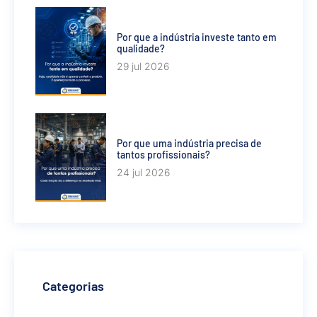
Por que a indústria investe tanto em
qualidade?
29 jul 2026
Por que uma indústria precisa de
tantos profissionais?
24 jul 2026
Categorias