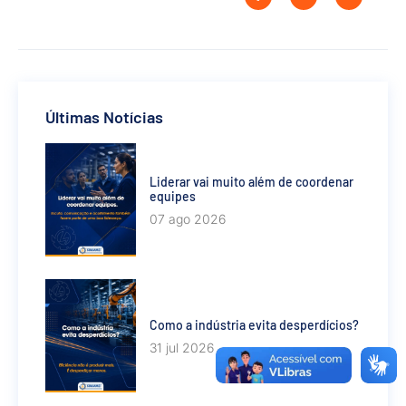
Últimas Notícias
Liderar vai muito além de coordenar
equipes
07 ago 2026
Como a indústria evita desperdícios?
31 jul 2026