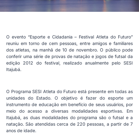
O evento “Esporte e Cidadania – Festival Atleta do Futuro”
reuniu em torno de cem pessoas, entre amigos e familiares
dos atletas, na manhã de 10 de novembro. O público pode
conferir uma série de provas de natação e jogos de futsal da
edição 2012 do festival, realizado anualmente pelo SESI
Itajubá.
O Programa SESI Atleta do Futuro está presente em todas as
unidades do Estado. O objetivo é fazer do esporte um
instrumento de educação em benefício de seus usuários, por
meio do acesso a diversas modalidades esportivas. Em
Itajubá, as duas modalidades do programa são o futsal e a
natação. São atendidas cerca de 220 pessoas, a partir de 7
anos de idade.