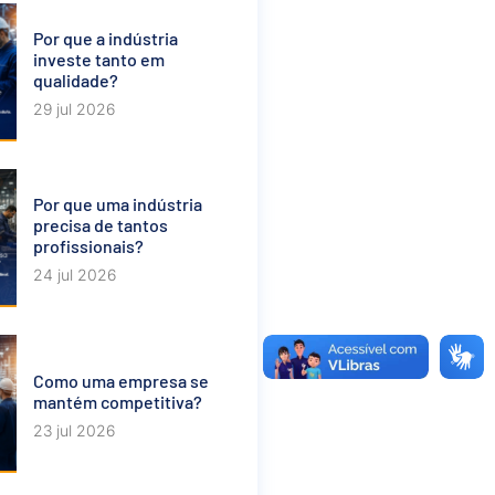
Por que a indústria
investe tanto em
qualidade?
29 jul 2026
Por que uma indústria
precisa de tantos
profissionais?
24 jul 2026
Como uma empresa se
mantém competitiva?
23 jul 2026