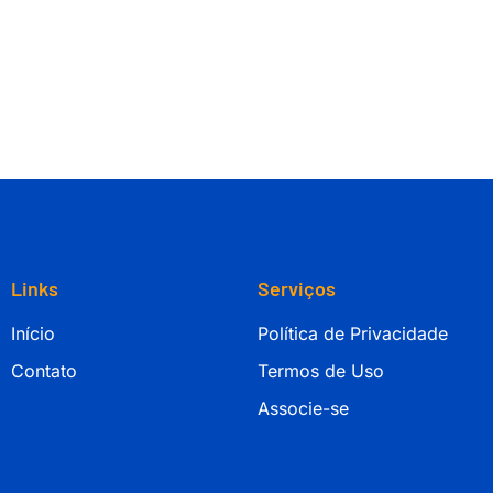
Links
Serviços
Início
Política de Privacidade
Contato
Termos de Uso
Associe-se