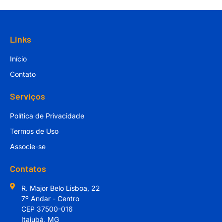
Links
Início
Contato
Serviços
Política de Privacidade
Termos de Uso
Associe-se
Contatos
R. Major Belo Lisboa, 22
7º Andar - Centro
CEP 37500-016
Itajubá, MG