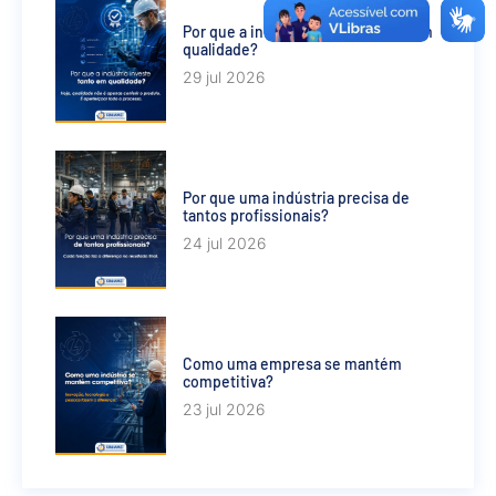
Por que a indústria investe tanto em
qualidade?
29 jul 2026
Por que uma indústria precisa de
tantos profissionais?
24 jul 2026
Como uma empresa se mantém
competitiva?
23 jul 2026