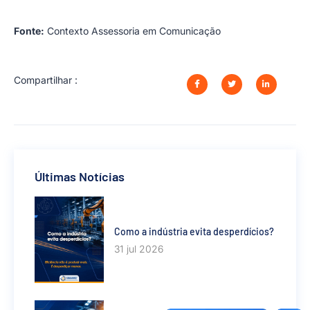
Fonte:
Contexto Assessoria em Comunicação
Compartilhar :
Últimas Notícias
Como a indústria evita desperdícios?
31 jul 2026