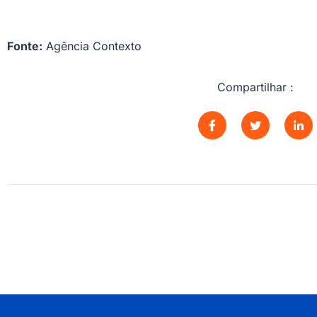
Fonte:
Agência Contexto
Compartilhar :