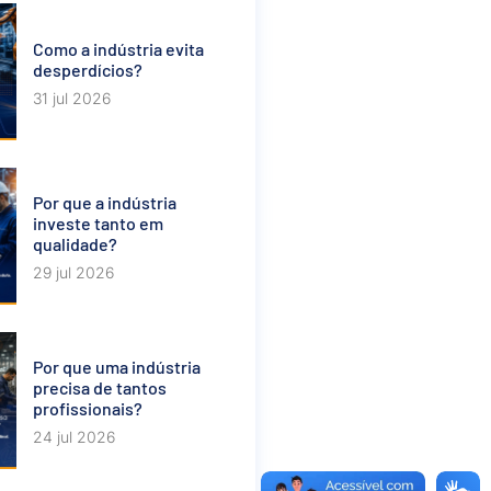
Como a indústria evita
desperdícios?
31 jul 2026
Por que a indústria
investe tanto em
qualidade?
29 jul 2026
Por que uma indústria
precisa de tantos
profissionais?
24 jul 2026