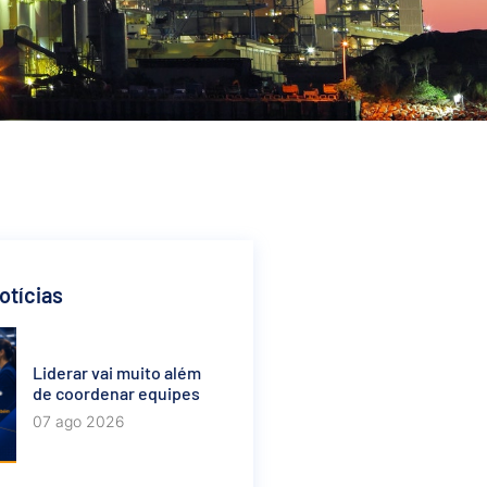
otícias
Liderar vai muito além
de coordenar equipes
07 ago 2026