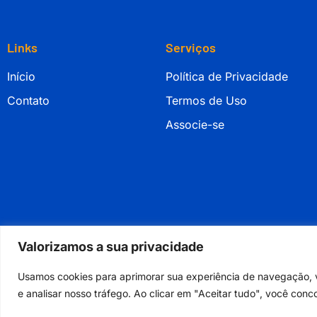
Links
Serviços
Início
Política de Privacidade
Contato
Termos de Uso
Associe-se
Valorizamos a sua privacidade
Usamos cookies para aprimorar sua experiência de navegação, 
e analisar nosso tráfego. Ao clicar em "Aceitar tudo", você con