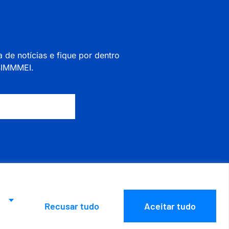
a de notícias e fique por dentro
 SIMMMEI.
Recusar tudo
Aceitar tudo