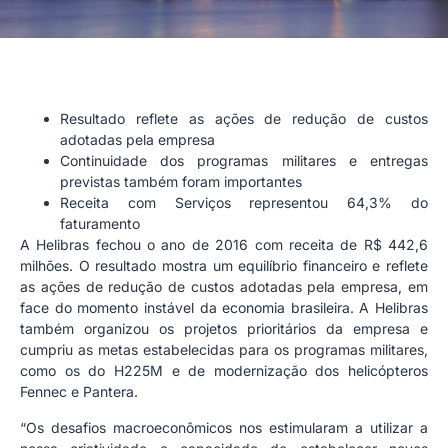
Resultado reflete as ações de redução de custos
adotadas pela empresa
Continuidade dos programas militares e entregas
previstas também foram importantes
Receita com Serviços representou 64,3% do
faturamento
A Helibras fechou o ano de 2016 com receita de R$ 442,6
milhões. O resultado mostra um equilíbrio financeiro e reflete
as ações de redução de custos adotadas pela empresa, em
face do momento instável da economia brasileira. A Helibras
também organizou os projetos prioritários da empresa e
cumpriu as metas estabelecidas para os programas militares,
como os do H225M e de modernização dos helicópteros
Fennec e Pantera.
“Os desafios macroeconômicos nos estimularam a utilizar a