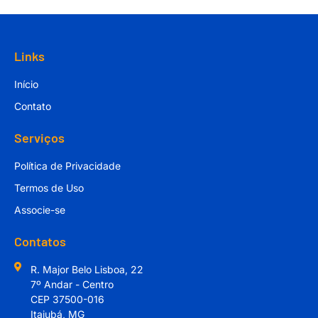
Links
Início
Contato
Serviços
Política de Privacidade
Termos de Uso
Associe-se
Contatos
R. Major Belo Lisboa, 22
7º Andar - Centro
CEP 37500-016
Itajubá, MG