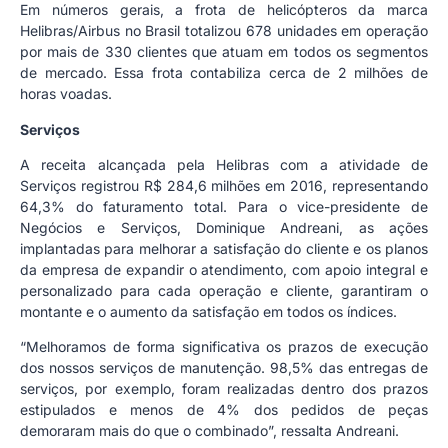
Em números gerais, a frota de helicópteros da marca
Helibras/Airbus no Brasil totalizou 678 unidades em operação
por mais de 330 clientes que atuam em todos os segmentos
de mercado. Essa frota contabiliza cerca de 2 milhões de
horas voadas.
Serviços
A receita alcançada pela Helibras com a atividade de
Serviços registrou R$ 284,6 milhões em 2016, representando
64,3% do faturamento total. Para o vice-presidente de
Negócios e Serviços, Dominique Andreani, as ações
implantadas para melhorar a satisfação do cliente e os planos
da empresa de expandir o atendimento, com apoio integral e
personalizado para cada operação e cliente, garantiram o
montante e o aumento da satisfação em todos os índices.
“Melhoramos de forma significativa os prazos de execução
dos nossos serviços de manutenção. 98,5% das entregas de
serviços, por exemplo, foram realizadas dentro dos prazos
estipulados e menos de 4% dos pedidos de peças
demoraram mais do que o combinado”, ressalta Andreani.