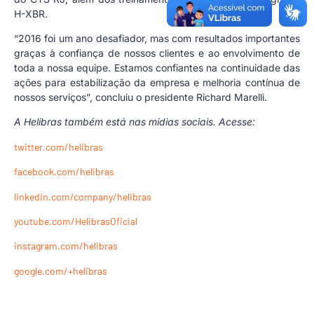
H-XBR.
“2016 foi um ano desafiador, mas com resultados importantes
graças à confiança de nossos clientes e ao envolvimento de
toda a nossa equipe. Estamos confiantes na continuidade das
ações para estabilização da empresa e melhoria contínua de
nossos serviços”, concluiu o presidente Richard Marelli.
A Helibras também está nas mídias sociais. Acesse:
twitter.com/helibras
facebook.com/helibras
linkedin.com/company/helibras
youtube.com/HelibrasOficial
instagram.com/helibras
google.com/+helibras