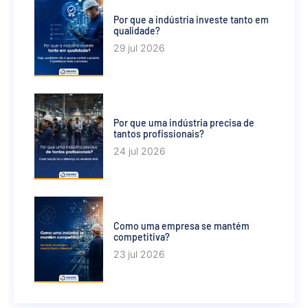
Por que a indústria investe tanto em
qualidade?
29 jul 2026
Por que uma indústria precisa de
tantos profissionais?
24 jul 2026
Como uma empresa se mantém
competitiva?
23 jul 2026