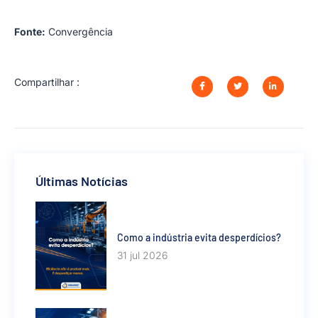
Fonte:
Convergência
Compartilhar :
Últimas Notícias
Como a indústria evita desperdícios?
31 jul 2026