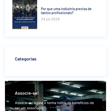
Por que uma indústria precisa de
tantos profissionais?
24 jul 2026
Categorias
Associe-se!
Associe-se agora e tenha todos os benefícios de
ser um associado.