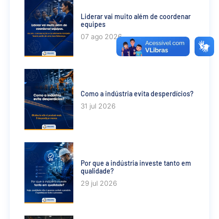
Liderar vai muito além de coordenar
equipes
07 ago 2026
Como a indústria evita desperdícios?
31 jul 2026
Por que a indústria investe tanto em
qualidade?
29 jul 2026