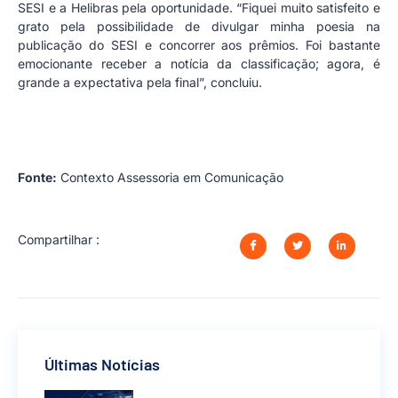
SESI e a Helibras pela oportunidade. “Fiquei muito satisfeito e
grato pela possibilidade de divulgar minha poesia na
publicação do SESI e concorrer aos prêmios. Foi bastante
emocionante receber a notícia da classificação; agora, é
grande a expectativa pela final”, concluiu.
Fonte:
Contexto Assessoria em Comunicação
Compartilhar :
Últimas Notícias