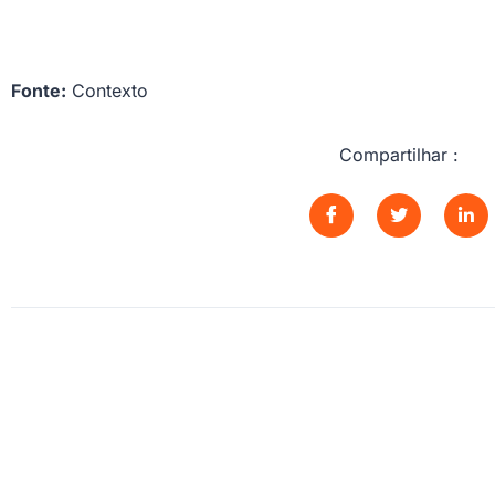
Fonte:
Contexto
Compartilhar :