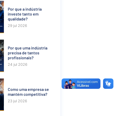
Por que a indústria
investe tanto em
qualidade?
29 jul 2026
Por que uma indústria
precisa de tantos
profissionais?
24 jul 2026
Como uma empresa se
mantém competitiva?
23 jul 2026