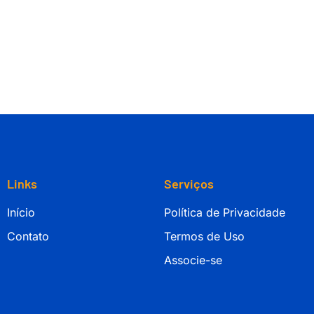
Links
Serviços
Início
Política de Privacidade
Contato
Termos de Uso
Associe-se