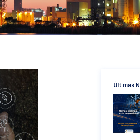
Últimas N