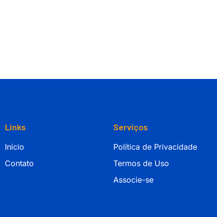
Links
Serviços
Início
Política de Privacidade
Contato
Termos de Uso
Associe-se