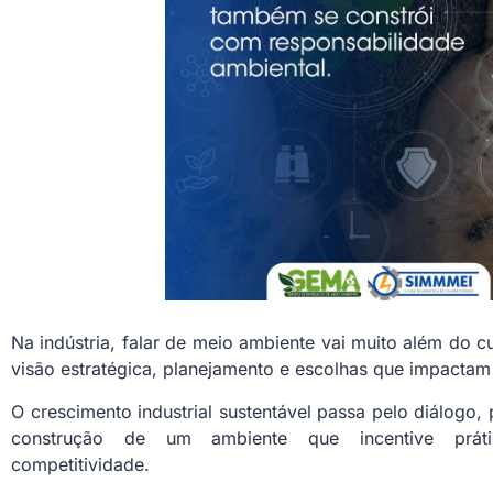
Na indústria, falar de meio ambiente vai muito além do 
visão estratégica, planejamento e escolhas que impactam
O crescimento industrial sustentável passa pelo diálogo, p
construção de um ambiente que incentive práti
competitividade.