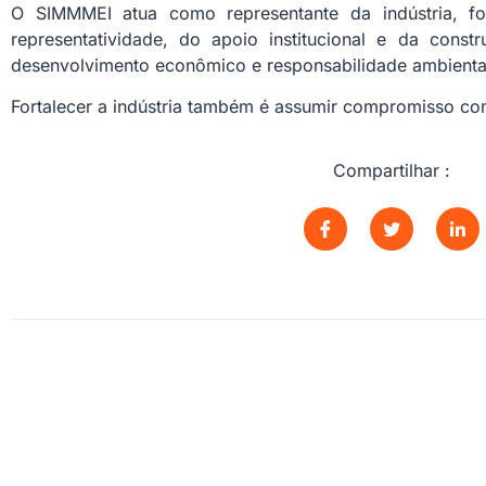
O SIMMMEI atua como representante da indústria, f
representatividade, do apoio institucional e da cons
desenvolvimento econômico e responsabilidade ambienta
Fortalecer a indústria também é assumir compromisso c
Compartilhar :