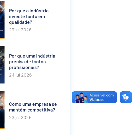
Por que a indústria
investe tanto em
qualidade?
29 jul 2026
Por que uma indústria
precisa de tantos
profissionais?
24 jul 2026
Como uma empresa se
mantém competitiva?
23 jul 2026