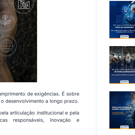
cumprimento de exigências. É sobre
 o desenvolvimento a longo prazo.
ela articulação institucional e pela
cas responsáveis, inovação e