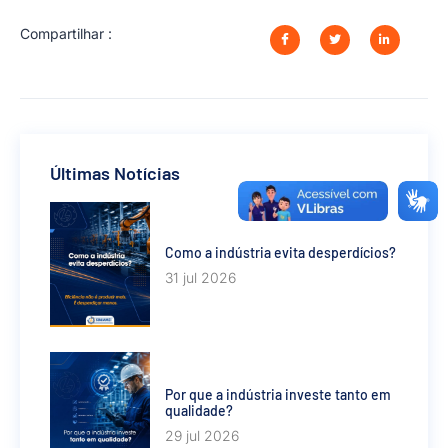
Compartilhar :
Últimas Notícias
Como a indústria evita desperdícios?
31 jul 2026
Por que a indústria investe tanto em
qualidade?
29 jul 2026