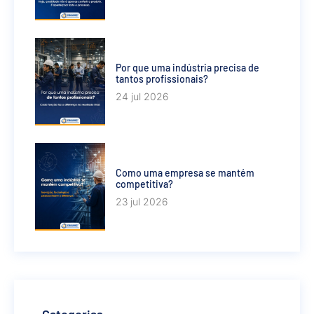
Por que uma indústria precisa de
tantos profissionais?
24 jul 2026
Como uma empresa se mantém
competitiva?
23 jul 2026