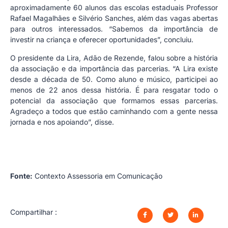
aproximadamente 60 alunos das escolas estaduais Professor
Rafael Magalhães e Silvério Sanches, além das vagas abertas
para outros interessados. “Sabemos da importância de
investir na criança e oferecer oportunidades”, concluiu.
O presidente da Lira, Adão de Rezende, falou sobre a história
da associação e da importância das parcerias. “A Lira existe
desde a década de 50. Como aluno e músico, participei ao
menos de 22 anos dessa história. É para resgatar todo o
potencial da associação que formamos essas parcerias.
Agradeço a todos que estão caminhando com a gente nessa
jornada e nos apoiando”, disse.
Fonte:
Contexto Assessoria em Comunicação
Compartilhar :