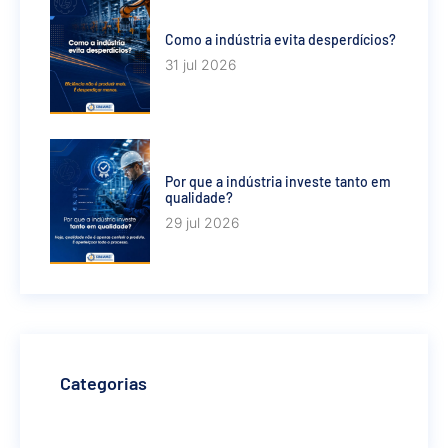
Como a indústria evita desperdícios?
31 jul 2026
Por que a indústria investe tanto em
qualidade?
29 jul 2026
Categorias