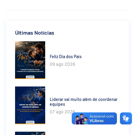
Últimas Notícias
Feliz Dia dos Pais
09 ago 2026
Liderar vai muito além de coordenar
equipes
07 ago 2026