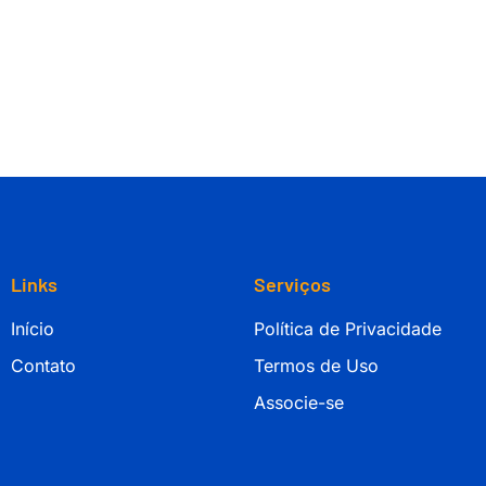
Links
Serviços
Início
Política de Privacidade
Contato
Termos de Uso
Associe-se