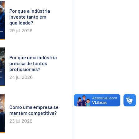
Por que a indústria
investe tanto em
qualidade?
29 jul 2026
Por que uma indústria
precisa de tantos
profissionais?
24 jul 2026
Como uma empresa se
mantém competitiva?
23 jul 2026