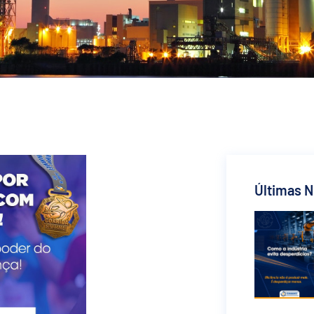
Últimas N