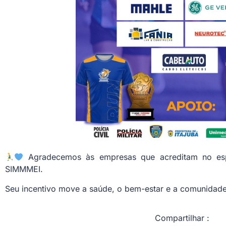
Agradecemos às empresas que acreditam no esp
SIMMMEI.
Seu incentivo move a saúde, o bem-estar e a comunidade
Compartilhar :