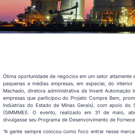
Ótima oportunidade de negócios em um setor altamente es
pequenas e médias empresas, em especial, do interior 
Machado, diretora administrativa da Invent Automação 
empresas que participou do Projeto Compre Bem, prom
Indústrias do Estado de Minas Gerais), com apoio do Si
(SIMMMEI). O evento, realizado em 31 de maio, ab
divulgasse seu Programa de Desenvolvimento de Fornece
“A gente sempre colocou como foco entrar nesse merca