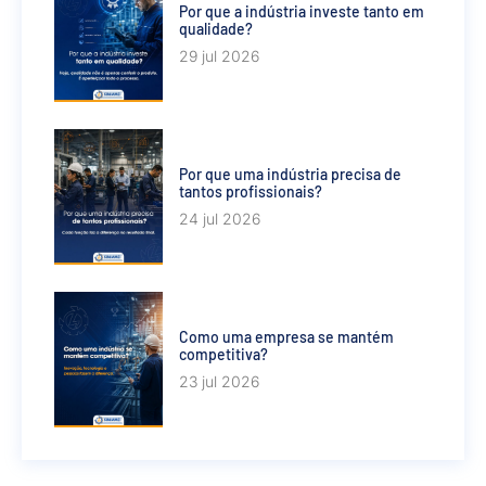
Por que a indústria investe tanto em
qualidade?
29 jul 2026
Por que uma indústria precisa de
tantos profissionais?
24 jul 2026
Como uma empresa se mantém
competitiva?
23 jul 2026