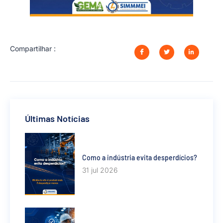
Compartilhar :
Últimas Notícias
Como a indústria evita desperdícios?
31 jul 2026