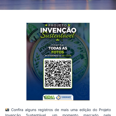
Confira alguns registros de mais uma edição do Projeto
Invenção Sustentável, um momento marcado pela