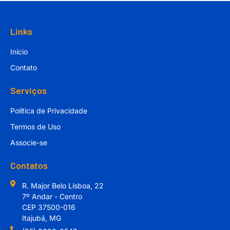
Links
Início
Contato
Serviços
Política de Privacidade
Termos de Uso
Associe-se
Contatos
R. Major Belo Lisboa, 22
7º Andar - Centro
CEP 37500-016
Itajubá, MG