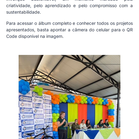
criatividade, pelo aprendizado e pelo compromisso com a
sustentabilidade.
Para acessar o álbum completo e conhecer todos os projetos
apresentados, basta apontar a câmera do celular para o QR
Code disponível na imagem.