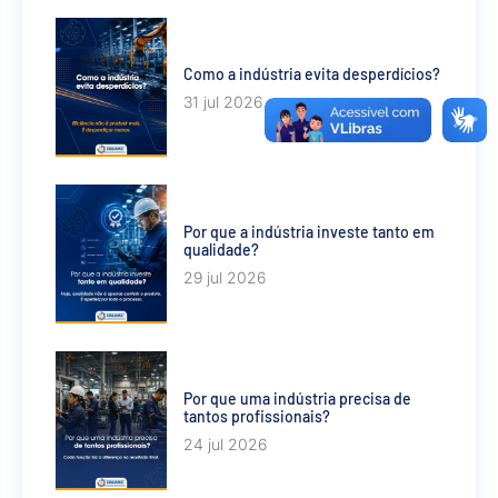
Como a indústria evita desperdícios?
31 jul 2026
Por que a indústria investe tanto em
qualidade?
29 jul 2026
Por que uma indústria precisa de
tantos profissionais?
24 jul 2026