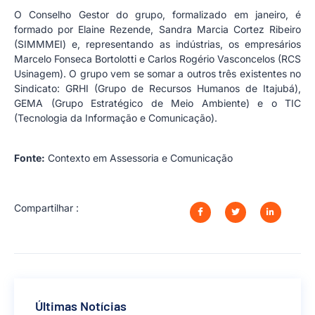
O Conselho Gestor do grupo, formalizado em janeiro, é
formado por Elaine Rezende, Sandra Marcia Cortez Ribeiro
(SIMMMEI) e, representando as indústrias, os empresários
Marcelo Fonseca Bortolotti e Carlos Rogério Vasconcelos (RCS
Usinagem). O grupo vem se somar a outros três existentes no
Sindicato: GRHI (Grupo de Recursos Humanos de Itajubá),
GEMA (Grupo Estratégico de Meio Ambiente) e o TIC
(Tecnologia da Informação e Comunicação).
Fonte:
Contexto em Assessoria e Comunicação
Compartilhar :
Últimas Notícias