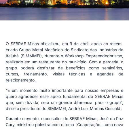
O SEBRAE Minas oficializou, em 9 de abril, apoio ao recém-
criado Grupo Metal Mecânico do Sindicato das Indústrias de
Itajubá (SIMMMEI), durante o Workshop Empreendedorismo,
realizado em um restaurante do município. Com a parceria, o
grupo poderá desfrutar de benefícios como seminários,
cursos, treinamento, visitas técnicas e agendas de
relacionamento.
“É um momento muito importante para nossas empresas e
quero agradecer esse apoio fundamental do SEBRAE Minas
que, sem dúvida, será um grande diferencial para o grupo”,
disse o presidente do SIMMMEI, André Luiz Martins Gesualdi.
Durante o evento, o consultor do SEBRAE Minas, José da Paz
Cury, ministrou palestra com o tema “Cooperação – uma nova