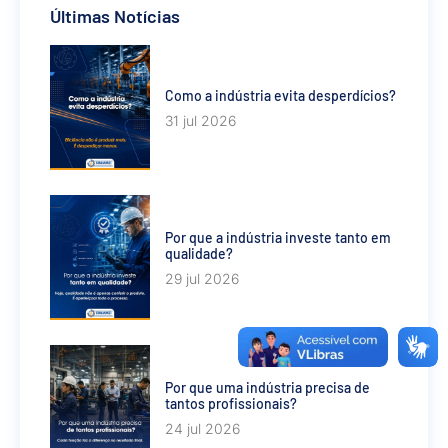
Últimas Notícias
Como a indústria evita desperdícios?
31 jul 2026
Por que a indústria investe tanto em
qualidade?
29 jul 2026
Por que uma indústria precisa de
tantos profissionais?
24 jul 2026