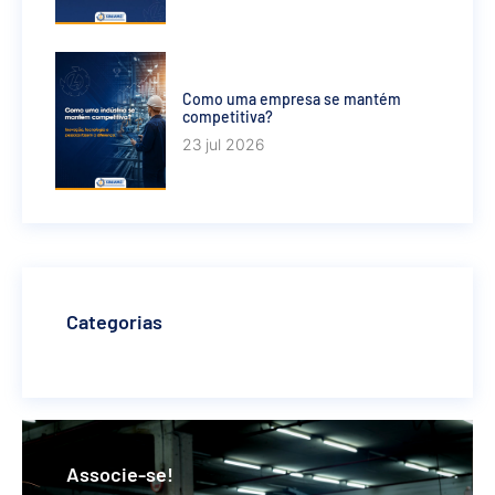
Como uma empresa se mantém
competitiva?
23 jul 2026
Categorias
Associe-se!