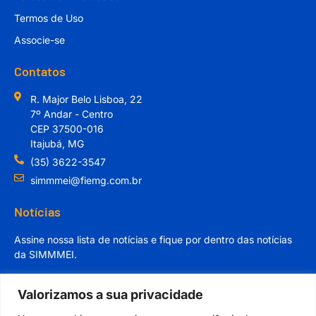
Termos de Uso
Associe-se
Contatos
R. Major Belo Lisboa, 22
7º Andar - Centro
CEP 37500-016
Itajubá, MG
(35) 3622-3547
simmmei@fiemg.com.br
Notícias
Assine nossa lista de notícias e fique por dentro das notícias
da SIMMMEI.
Valorizamos a sua privacidade