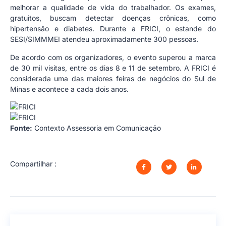
melhorar a qualidade de vida do trabalhador. Os exames,
gratuitos, buscam detectar doenças crônicas, como
hipertensão e diabetes. Durante a FRICI, o estande do
SESI/SIMMMEI atendeu aproximadamente 300 pessoas.
De acordo com os organizadores, o evento superou a marca
de 30 mil visitas, entre os dias 8 e 11 de setembro. A FRICI é
considerada uma das maiores feiras de negócios do Sul de
Minas e acontece a cada dois anos.
Fonte:
Contexto Assessoria em Comunicação
Compartilhar :