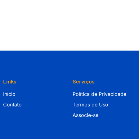
Links
Serviços
Início
Política de Privacidade
Contato
Termos de Uso
Associe-se