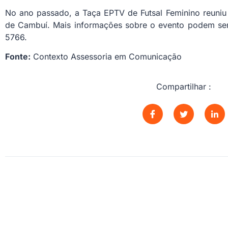
No ano passado, a Taça EPTV de Futsal Feminino reuniu
de Cambuí. Mais informações sobre o evento podem ser 
5766.
Fonte:
Contexto Assessoria em Comunicação
Compartilhar :