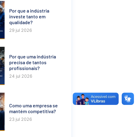
Por que a indústria
investe tanto em
qualidade?
29 jul 2026
Por que uma indústria
precisa de tantos
profissionais?
24 jul 2026
Como uma empresa se
mantém competitiva?
23 jul 2026