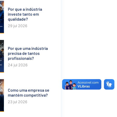
Por que a indústria
investe tanto em
qualidade?
29 jul 2026
Por que uma indústria
precisa de tantos
profissionais?
24 jul 2026
Como uma empresa se
mantém competitiva?
23 jul 2026