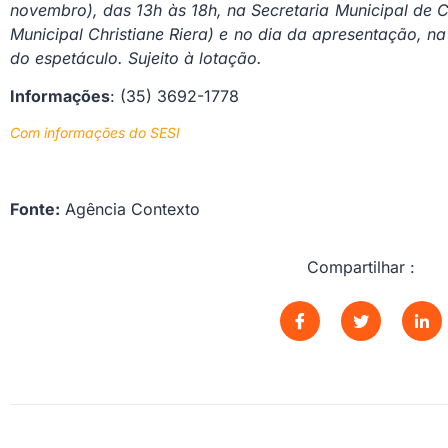
novembro), das 13h às 18h, na Secretaria Municipal de C
Municipal Christiane Riera) e no dia da apresentação, na 
do espetáculo. Sujeito à lotação.
Informações
: (35) 3692-1778
Com informações do SESI
Fonte:
Agência Contexto
Compartilhar :