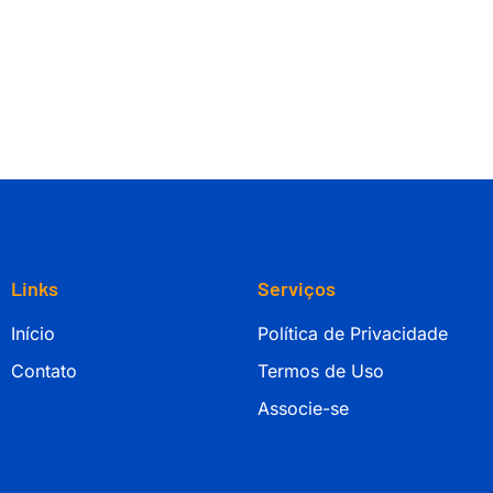
Links
Serviços
Início
Política de Privacidade
Contato
Termos de Uso
Associe-se