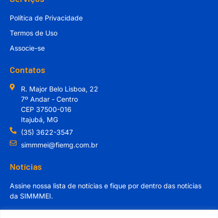
Política de Privacidade
Termos de Uso
Associe-se
Contatos
R. Major Belo Lisboa, 22
7º Andar - Centro
CEP 37500-016
Itajubá, MG
(35) 3622-3547
simmmei@fiemg.com.br
Notícias
Assine nossa lista de notícias e fique por dentro das notícias
da SIMMMEI.