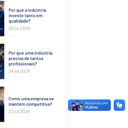
Por que a indústria
investe tanto em
qualidade?
29 jul 2026
Por que uma indústria
precisa de tantos
profissionais?
24 jul 2026
Como uma empresa se
mantém competitiva?
23 jul 2026