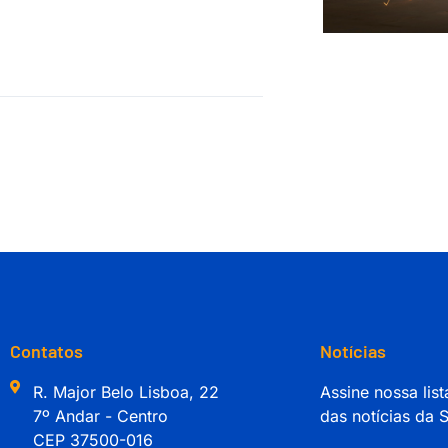
Contatos
Notícias
R. Major Belo Lisboa, 22
Assine nossa list
7º Andar - Centro
das notícias da
CEP 37500-016