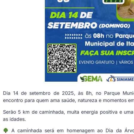
Dia 14 de setembro de 2025, às 8h, no Parque Munic
encontro para quem ama saúde, natureza e momentos em 
Serão 5 km de caminhada, muita energia positiva e uma
as idades.
A caminhada será em homenagem ao Dia da Árvore