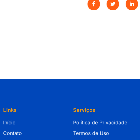
Links
Serviços
Início
Política de Privacidade
Contato
Termos de Uso