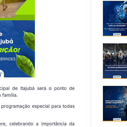
ipal de Itajubá será o ponto de
família.
 programação especial para todas
, celebrando a importância da