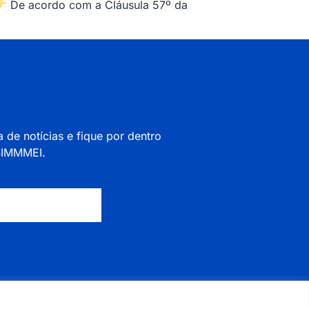
De acordo com a Cláusula 57º da
a de notícias e fique por dentro
 SIMMMEI.