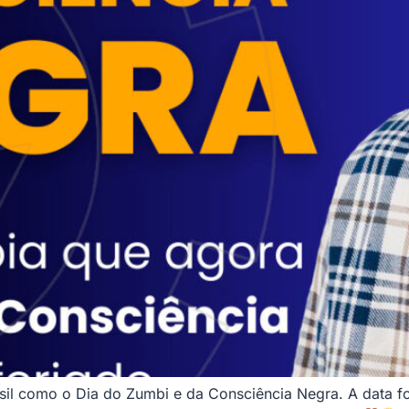
 como o Dia do Zumbi e da Consciência Negra. A data foi o