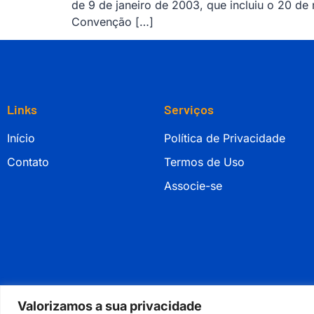
de 9 de janeiro de 2003, que incluiu o 20 de
Convenção […]
Links
Serviços
Início
Política de Privacidade
Contato
Termos de Uso
Associe-se
Valorizamos a sua privacidade