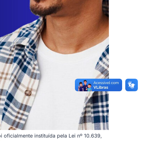
ficialmente instituída pela Lei nº 10.639,