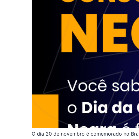
O dia 20 de novembro é comemorado no Brasil